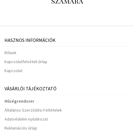
számára
HASZNOS INFORMÁCIÓK
Rólunk
Kapcsolatfelvételi űrlap
Kapcsolat
VÁSÁRLÓI TÁJÉKOZTATÓ
Hűségrendszer
Általános Szerződési Feltételek
Adatvédelmi nyilatkozat
Reklamációs űrlap