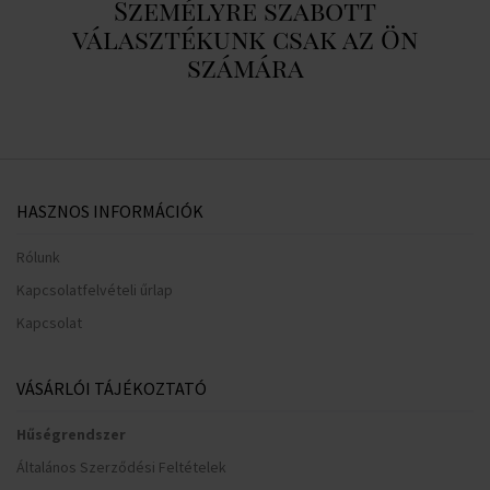
Személyre szabott
választékunk csak az Ön
számára
HASZNOS INFORMÁCIÓK
Rólunk
Kapcsolatfelvételi űrlap
Kapcsolat
VÁSÁRLÓI TÁJÉKOZTATÓ
Hűségrendszer
Általános Szerződési Feltételek