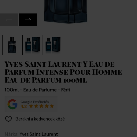
Yves Saint Laurent Y Eau de
Parfum Intense Pour Homme
Eau de Parfum 100ml
100ml - Eau de Parfume - Férfi
Google Értékelés
4.8
Berakni a kedvencek közé
Márka:
Yves Saint Laurent