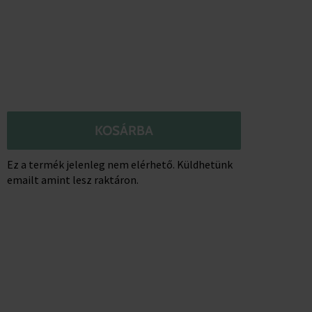
KOSÁRBA
Ez a termék jelenleg nem elérhető. Küldhetünk
emailt amint lesz raktáron.