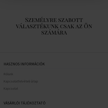
Személyre szabott
választékunk csak az Ön
számára
HASZNOS INFORMÁCIÓK
Rólunk
Kapcsolatfelvételi űrlap
Kapcsolat
VÁSÁRLÓI TÁJÉKOZTATÓ