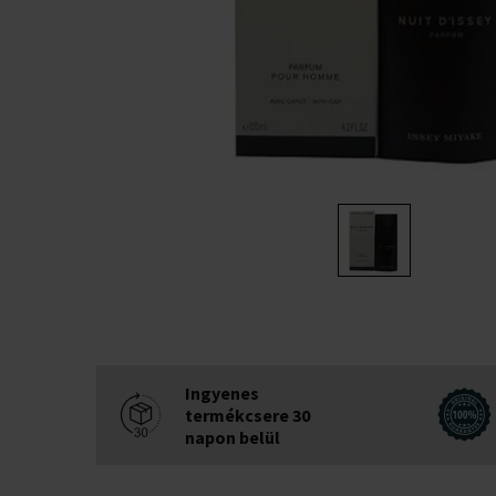
Ingyenes
termékcsere 30
napon belül