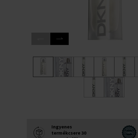
Ingyenes
termékcsere 30