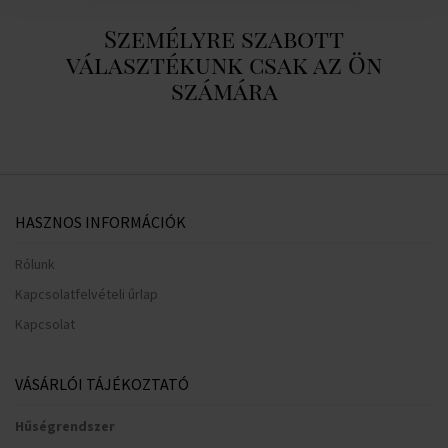
Személyre szabott
választékunk csak az Ön
számára
HASZNOS INFORMÁCIÓK
Rólunk
Kapcsolatfelvételi űrlap
Kapcsolat
VÁSÁRLÓI TÁJÉKOZTATÓ
Hűségrendszer