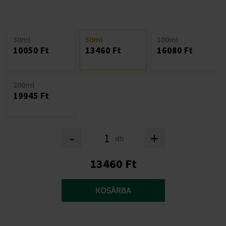
30ml
50ml
100ml
10050 Ft
13460 Ft
16080 Ft
200ml
19945 Ft
-
+
db
13460 Ft
KOSÁRBA