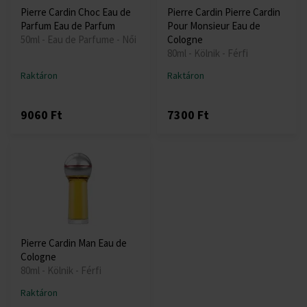
Pierre Cardin Choc Eau de
Pierre Cardin Pierre Cardin
Parfum Eau de Parfum
Pour Monsieur Eau de
50ml - Eau de Parfume - Női
Cologne
80ml - Kölnik - Férfi
Raktáron
Raktáron
9060 Ft
7300 Ft
Pierre Cardin Man Eau de
Cologne
80ml - Kölnik - Férfi
Raktáron