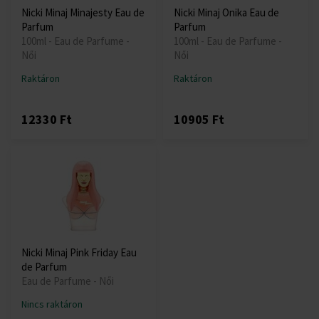
Nicki Minaj Minajesty Eau de
Nicki Minaj Onika Eau de
Parfum
Parfum
100ml - Eau de Parfume -
100ml - Eau de Parfume -
Női
Női
Raktáron
Raktáron
12330 Ft
10905 Ft
Nicki Minaj Pink Friday Eau
de Parfum
Eau de Parfume - Női
Nincs raktáron