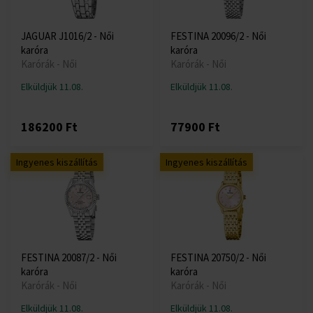
JAGUAR J1016/2 - Női
FESTINA 20096/2 - Női
karóra
karóra
Karórák - Női
Karórák - Női
Elküldjük 11.08.
Elküldjük 11.08.
186200 Ft
77900 Ft
Ingyenes kiszállítás
Ingyenes kiszállítás
FESTINA 20087/2 - Női
FESTINA 20750/2 - Női
karóra
karóra
Karórák - Női
Karórák - Női
Elküldjük 11.08.
Elküldjük 11.08.