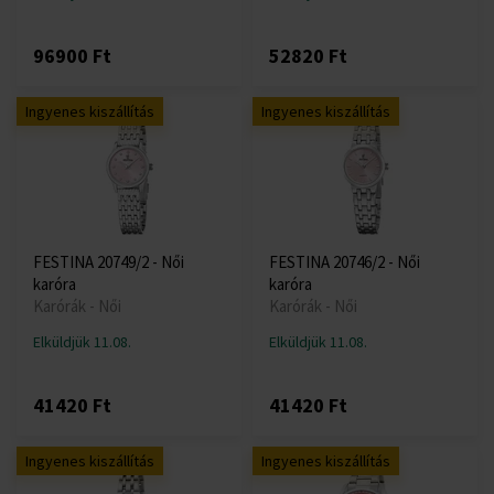
96900 Ft
52820 Ft
Ingyenes kiszállítás
Ingyenes kiszállítás
FESTINA 20749/2 - Női
FESTINA 20746/2 - Női
karóra
karóra
Karórák - Női
Karórák - Női
Elküldjük 11.08.
Elküldjük 11.08.
41420 Ft
41420 Ft
Ingyenes kiszállítás
Ingyenes kiszállítás