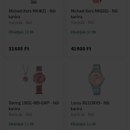
Michael Kors MK4631 - Női
Michael Kors MK6363 - Női
karóra
karóra
Karórák - Női
Karórák - Női
Elküldjük 12.08.
Elküldjük 07.09.
31605 Ft
41900 Ft
Bering 19031-989-GWP - Női
Lorus RG319XX9 - Női
karóra
karóra
Karórák - Női
Karórák - Női
Elküldjük 12.08.
Elküldjük 12.08.