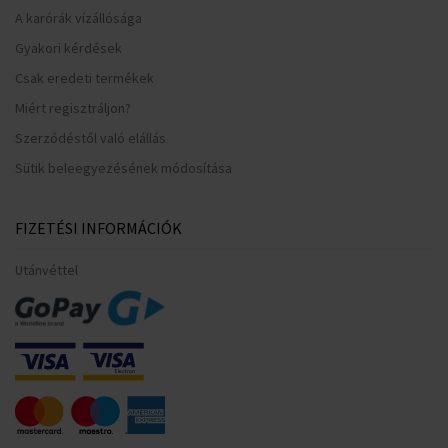
A karórák vízállósága
Gyakori kérdések
Csak eredeti termékek
Miért regisztráljon?
Szerződéstől való elállás
Sütik beleegyezésének módosítása
FIZETÉSI INFORMÁCIÓK
Utánvéttel