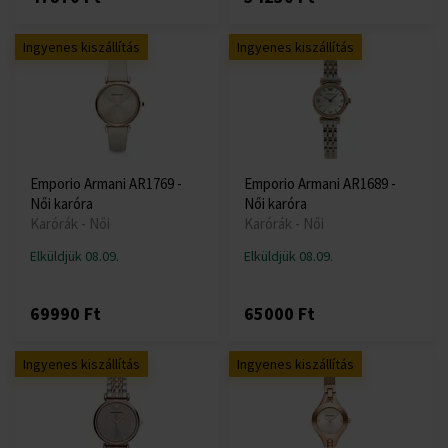
Ingyenes kiszállítás
Ingyenes kiszállítás
Emporio Armani AR1769 -
Emporio Armani AR1689 -
Női karóra
Női karóra
Karórák - Női
Karórák - Női
Elküldjük 08.09.
Elküldjük 08.09.
69990 Ft
65000 Ft
Ingyenes kiszállítás
Ingyenes kiszállítás