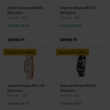
Emporio Armani AR1681 -
Emporio Armani AR1764 -
Női karóra
Női karóra
Karórák - Női
Karórák - Női
Elküldjük 08.09.
Elküldjük 08.09.
63990 Ft
69990 Ft
Ingyenes kiszállítás
Ingyenes kiszállítás
Emporio Armani AR11147 -
Emporio Armani AR0144 -
Női karóra
Női karóra
Karórák - Női
Karórák - Női
Elküldjük 08.09.
Elküldjük 08.09.