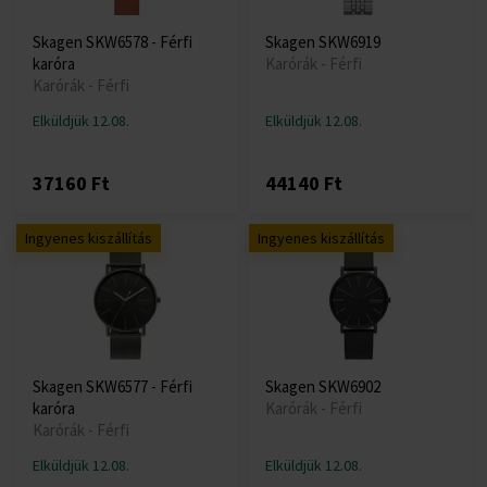
Skagen SKW6578 - Férfi
Skagen SKW6919
karóra
Karórák - Férfi
Karórák - Férfi
Elküldjük 12.08.
Elküldjük 12.08.
37160 Ft
44140 Ft
Ingyenes kiszállítás
Ingyenes kiszállítás
Skagen SKW6577 - Férfi
Skagen SKW6902
karóra
Karórák - Férfi
Karórák - Férfi
Elküldjük 12.08.
Elküldjük 12.08.