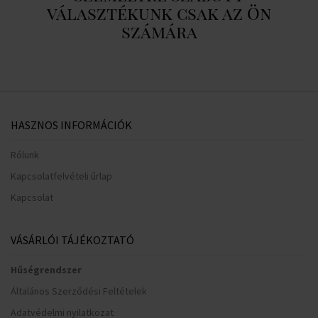
választékunk csak az Ön
számára
HASZNOS INFORMÁCIÓK
Rólunk
Kapcsolatfelvételi űrlap
Kapcsolat
VÁSÁRLÓI TÁJÉKOZTATÓ
Hűségrendszer
Általános Szerződési Feltételek
Adatvédelmi nyilatkozat