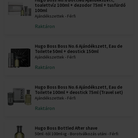
toalettvíz 100ml + dezodor 75ml + tusfürdő
100ml
Ajándékszettek - Férfi
Raktáron
Hugo Boss Boss No.6 Ajándékszett, Eau de
Toilette 50ml + deostick 150ml
Ajándékszettek - Férfi
Raktáron
Hugo Boss Boss No.6 Ajándékszett, Eau de
Toilette 100ml + deostick 75ml (Travel set)
Ajándékszettek - Férfi
Raktáron
Hugo Boss Bottled After shave
50ml -tól 100ml-ig - Borotválkozás utáni - Férfi