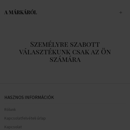
A MÁRKÁRÓL
Személyre szabott
választékunk csak az Ön
számára
HASZNOS INFORMÁCIÓK
Rólunk
Kapcsolatfelvételi űrlap
Kapcsolat