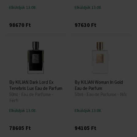
Elküldjük 13.08.
Elküldjük 13.08.
98670 Ft
97630 Ft
By KILIAN Dark Lord Ex
By KILIAN Woman In Gold
Tenebris Lux Eau de Parfum
Eau de Parfum
50ml - Eau de Parfume -
50ml - Eau de Parfume - Női
Férfi
Elküldjük 13.08.
Elküldjük 13.08.
78605 Ft
94105 Ft