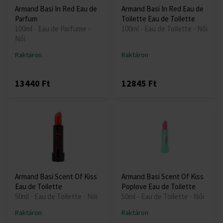
Armand Basi In Red Eau de
Armand Basi In Red Eau de
Parfum
Toilette Eau de Toilette
100ml - Eau de Parfume -
100ml - Eau de Toilette - Női
Női
Raktáron
Raktáron
13440 Ft
12845 Ft
Armand Basi Scent Of Kiss
Armand Basi Scent Of Kiss
Eau de Toilette
Poplove Eau de Toilette
50ml - Eau de Toilette - Női
50ml - Eau de Toilette - Női
Raktáron
Raktáron